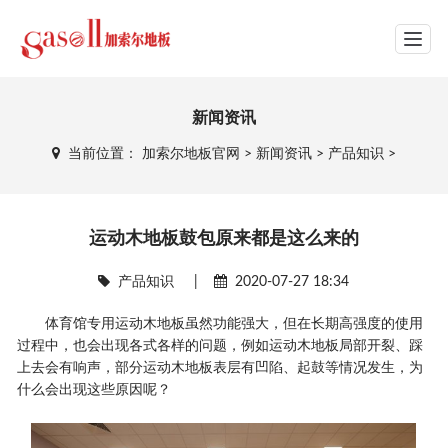
网站导航
新闻资讯
当前位置：
加索尔地板官网
>
新闻资讯
>
产品知识
>
运动木地板鼓包原来都是这么来的
产品知识
|
2020-07-27 18:34
体育馆专用运动木地板虽然功能强大，但在长期高强度的使用
过程中，也会出现各式各样的问题，例如运动木地板局部开裂、踩
上去会有响声，部分运动木地板表层有凹陷、起鼓等情况发生，为
什么会出现这些原因呢？