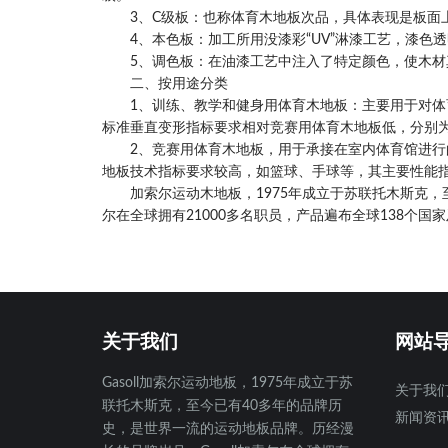
3、C级板：也称体育木地板次品，具体表现是板面
4、本色板：加工所用没漆彩“UV”淋漆工艺，漆色
5、调色板：在油漆工艺中注入了特定颜色，使木材
二、按用途分类
1、训练、教学和健身用体育木地板：主要用于对体育
标准垂直变形指标要求相对竞赛用体育木地板低，分别为≥
2、竞赛用体育木地板，用于承接在室内体育馆进行的
地板技术指标要求较高，如篮球、手球等，其主要性能指
加索尔运动木地板，1975年成立于苏联托木斯克，
尔在全球拥有21000多名职员，产品遍布全球138个
关于我们
网站
Gasoll加索尔运动地板，1975年成立于苏
关于我
联托木斯克，至今已有40多年的品牌历
新闻资
史，是世界一流的运动地板品牌。历经漫