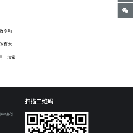
收率和
体育木
月，加索
扫描二维码
园中铁创