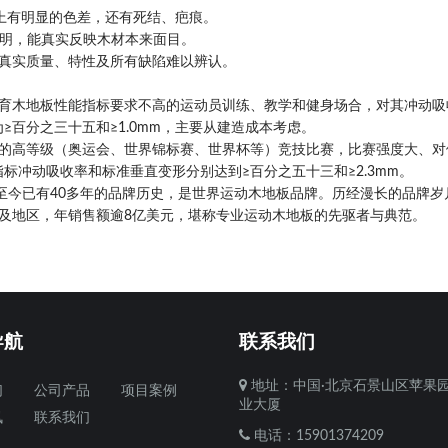
上有明显的色差，还有死结、疤痕。
透明，能真实反映木材本来面目。
真实质量、特性及所有缺陷难以辨认。
木地板性能指标要求不高的运动员训练、教学和健身场合，对其冲动吸
百分之三十五和≥1.0mm，主要从建造成本考虑。
高等级（奥运会、世界锦标赛、世界杯等）竞技比赛，比赛强度大、对
标冲动吸收率和标准垂直变形分别达到≥百分之五十三和≥2.3mm。
至今已有40多年的品牌历史，是世界运动木地板品牌。历经漫长的品牌岁
国家及地区，年销售额逾8亿美元，堪称专业运动木地板的先驱者与典范。
导航
联系我们
地址：中国·北京石景山区苹果
们
公司产品
项目案例
业大厦
讯
联系我们
电话：15901374209