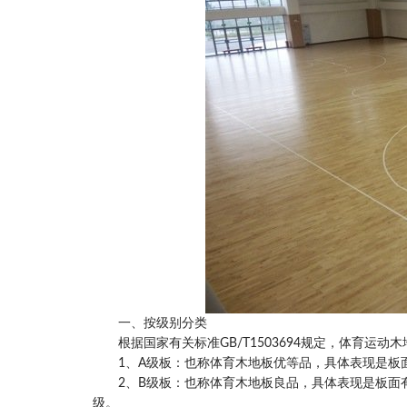
一、按级别分类
根据国家有关标准GB/T1503694规定，体育运动
1、A级板：也称体育木地板优等品，具体表现是板面
2、B级板：也称体育木地板良品，具体表现是板面有
级。