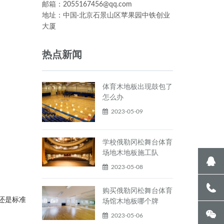
邮箱：2055167456@qq.com
地址：中国·北京石景山区苹果园中铁创业
大厦
热点新闻
体育木地板出现鼓包了
怎么办
2023-05-09
学校俄勒冈松舞台体育
场地木地板施工队
2023-05-08
购买俄勒冈松舞台体育
数还是标准
场馆木地板哪个牌
2023-05-06