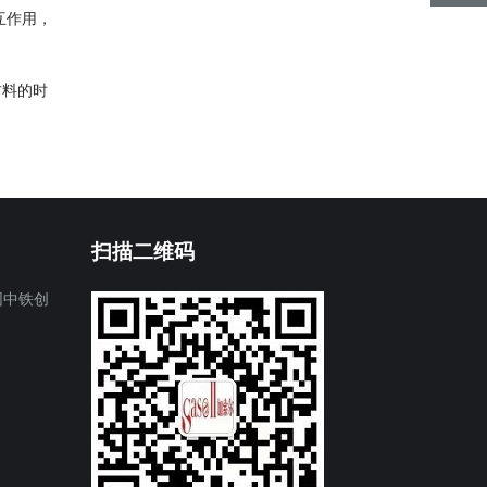
互作用，
材料的时
扫描二维码
园中铁创