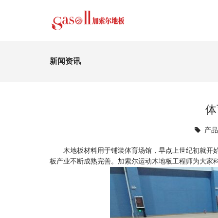
新闻资讯
体
产
木地板材料用于铺装体育场馆，早点上世纪初就开始
板产业不断成熟完善。加索尔运动木地板工程师为大家