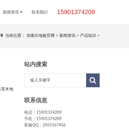
15901374209
新闻资讯
联系我们
当前位置：
加索尔地板官网
>
新闻资讯
>
产品知识
>
站内搜索
体育木地
联系信息
电话：15901374209
手机：15901374209
客服QQ：2055167456