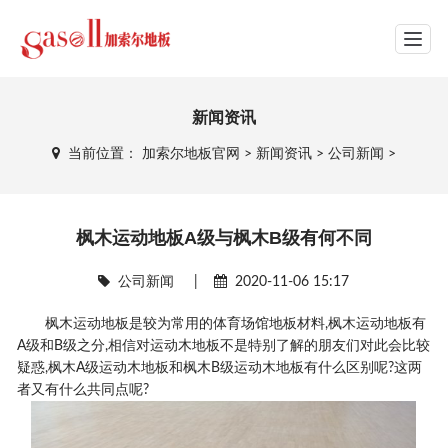
网站导航
新闻资讯
当前位置：
加索尔地板官网
>
新闻资讯
>
公司新闻
>
枫木运动地板A级与枫木B级有何不同
公司新闻
|
2020-11-06 15:17
枫木运动地板是较为常用的体育场馆地板材料,枫木运动地板有
A级和B级之分,相信对运动木地板不是特别了解的朋友们对此会比较
疑惑,枫木A级运动木地板和枫木B级运动木地板有什么区别呢?这两
者又有什么共同点呢?