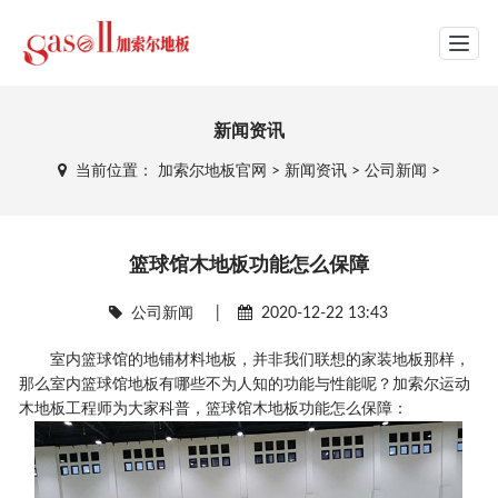
网站导航
新闻资讯
当前位置：
加索尔地板官网
>
新闻资讯
>
公司新闻
>
篮球馆木地板功能怎么保障
公司新闻
|
2020-12-22 13:43
室内篮球馆的地铺材料地板，并非我们联想的家装地板那样，
那么室内篮球馆地板有哪些不为人知的功能与性能呢？加索尔运动
木地板工程师为大家科普，篮球馆木地板功能怎么保障：