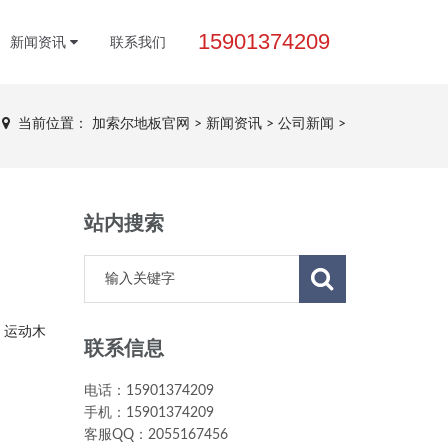
15901374209
新闻资讯
联系我们
当前位置：
加索尔地板官网
>
新闻资讯
>
公司新闻
>
站内搜索
，运动木
联系信息
电话：15901374209
手机：15901374209
客服QQ：2055167456