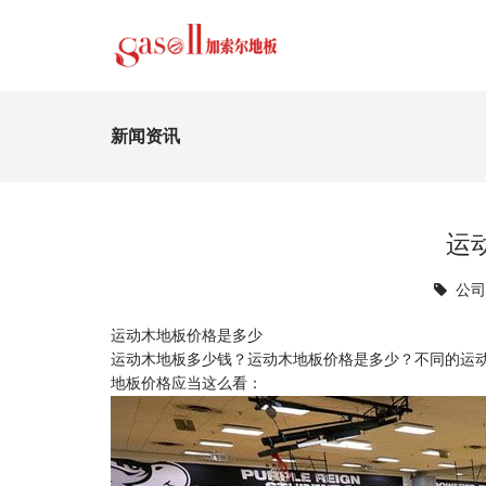
新闻资讯
运
公
运动木地板价格是多少
运动木地板多少钱？运动木地板价格是多少？不同的运
地板价格应当这么看：