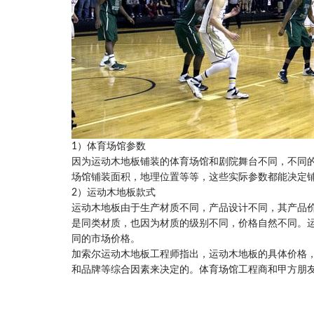
1）体育场馆参数
因为运动木地板铺装的体育场馆和剧院舞台不同，不同
场馆铺装面积，地理位置等等，这些实际参数都能决定
2）运动木地板款式
运动木地板由于生产材质不同，产品设计不同，其产品
是同类材质，也因为材质的级别不同，价格自然不同。
同的市场价格。
加索尔运动木地板工程师指出，运动木地板的具体价格
和品牌等综合因素来决定的。体育场馆工程商和甲方朋