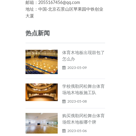
邮箱：2055167456@qq.com
地址：中国·北京石景山区苹果园中铁创业
大厦
热点新闻
体育木地板出现鼓包了
怎么办
2023-05-09
学校俄勒冈松舞台体育
场地木地板施工队
2023-05-08
购买俄勒冈松舞台体育
场馆木地板哪个牌
2023-05-06