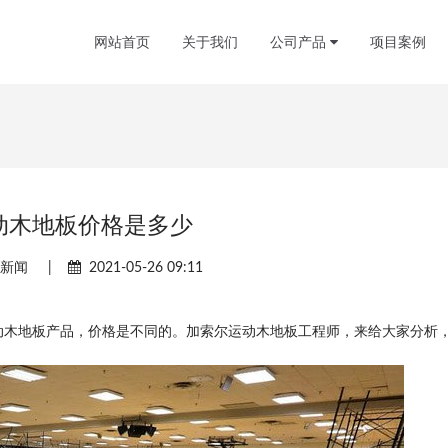
网站首页
关于我们
公司产品
项目案例
动木地板价格是多少
司新闻
|
2021-05-26 09:11
动木地板产品，价格是不同的。加索尔运动木地板工程师，来给大家分析