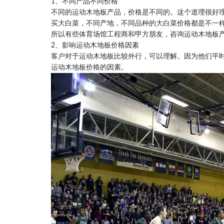
1、不同产品不同价格
不同的运动木地板产品，价格是不同的。这个道理很好
买大白菜，不同产地，不同品种的大白菜价格都是不一
所以有些体育场馆工程商和甲方朋友，咨询运动木地板
2、影响运动木地板价格因素
客户对于运动木地板比较外行，可以理解。因为他们平
运动木地板价格的因素。