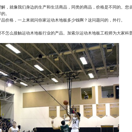
理解，就像我们身边的生产和生活商品，同类的商品，价格是不同的。您
样的。
产品价格，一上来就问你家运动木地板多少钱啊？这问题问的，外行。
时不怎么接触运动木地板行业的产品。加索尔运动木地板工程师为大家科