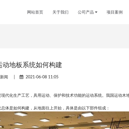
网站首页
关于我们
公司产品
项目案例
运动地板系统如何构建
司新闻
|
2021-06-08 11:05
过现代化生产工艺，具用运动、保护和技术功能的运动系统。我国运动木
。
统总体是如何构建，从地面往上开始，具体是由以下部件组成：