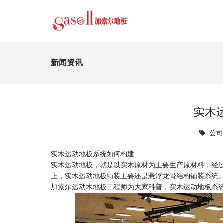
新闻资讯
实木
公
实木运动地板系统如何构建
实木运动地板，就是以实木原材为主要生产原材料，经
上，实木运动地板铺装主要还是悬浮龙骨结构铺装系统
加索尔运动木地板工程师为大家科普，实木运动地板系