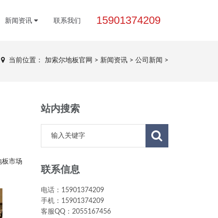
15901374209
新闻资讯
联系我们
当前位置：
加索尔地板官网
>
新闻资讯
>
公司新闻
>
站内搜索
地板市场
联系信息
电话：15901374209
手机：15901374209
客服QQ：2055167456