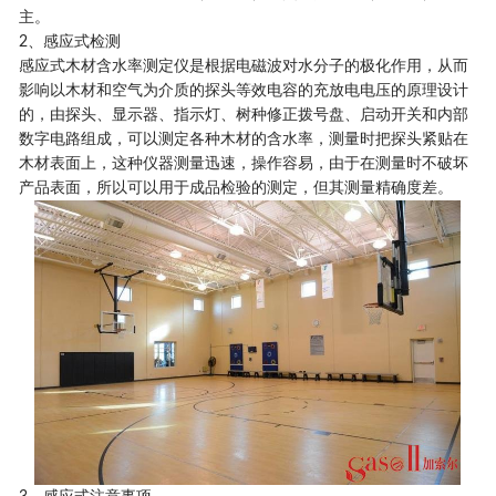
主。
2、感应式检测
感应式木材含水率测定仪是根据电磁波对水分子的极化作用，从而
影响以木材和空气为介质的探头等效电容的充放电电压的原理设计
的，由探头、显示器、指示灯、树种修正拨号盘、启动开关和内部
数字电路组成，可以测定各种木材的含水率，测量时把探头紧贴在
木材表面上，这种仪器测量迅速，操作容易，由于在测量时不破坏
产品表面，所以可以用于成品检验的测定，但其测量精确度差。