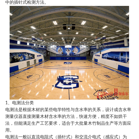
中的插针式检测方法。
1、电测法分类
电测法是根据木材的某些电学特性与含水率的关系，设计成含水率
测量仪器直接测量木材含水率的方法，快速方便，精度不如烘干
法，但能满足生产工艺要求，适合于大批量木竹制品生产等方面应
用。
电测法一般以直流电阻式（插针式）和交流介电式（感应式）为