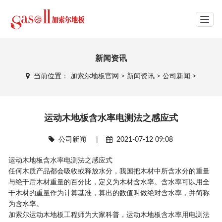
网站导航
新闻资讯
当前位置：
加索尔地板官网
>
新闻资讯
>
公司新闻
>
运动木地板含水率电测法之感应式
公司新闻
|
2021-07-12 09:08
运动木地板含水率电测法之感应式
任何木质产品都会吸收或释放水分，我国把木材中所含水分的重量
与绝干后木材重量的百分比，定义为木材含水率。含水率可以用全
干木材的重量作为计算基准，算出的数值叫做绝对含水率，并简称
为含水率。
加索尔运动木地板工程师为大家科普，运动木地板含水率用电测法