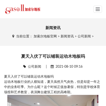
网站导航
新闻资讯
当前位置：
加索尔地板官网
>
新闻资讯
>
公司新闻
>
夏天入伏了可以铺装运动木地板吗
公司新闻
|
2021-08-10 09:16
夏天入伏了可以铺装运动木地板吗
运动木地板行业的人都知道，夏天虽然天气炎热，但是却是一年之
中的业务旺季。为什么呢？这个时候正值放暑假，特别是学校体育
场馆和艺术教室，表演舞台建筑工程的高峰期。