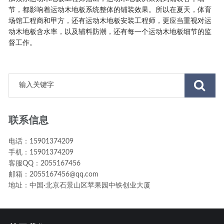
节，都影响着运动木地板系统整体的铺装效果。所以在夏天，体育
场馆工程商和甲方，还有运动木地板安装工程师，更应当重视对运
动木地板含水率，以及辅料防潮，还有每一个运动木地板细节的监
督工作。
联系信息
电话：15901374209
手机：15901374209
客服QQ：2055167456
邮箱：2055167456@qq.com
地址：中国·北京石景山区苹果园中铁创业大厦