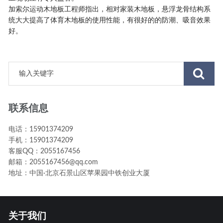
加索尔运动木地板工程师指出，相对家装木地板，悬浮龙骨结构系
统大大提高了体育木地板的使用性能，有很好的的防潮、吸音效果
好。
联系信息
电话：15901374209
手机：15901374209
客服QQ：2055167456
邮箱：2055167456@qq.com
地址：中国·北京石景山区苹果园中铁创业大厦
关于我们