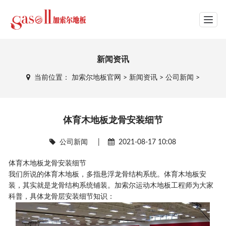
网站导航
新闻资讯
当前位置：
加索尔地板官网
>
新闻资讯
>
公司新闻
>
体育木地板龙骨安装细节
公司新闻
|
2021-08-17 10:08
体育木地板龙骨安装细节
我们所说的体育木地板，多指悬浮龙骨结构系统。体育木地板安
装，其实就是龙骨结构系统铺装。加索尔运动木地板工程师为大家
科普，具体龙骨层安装细节知识：