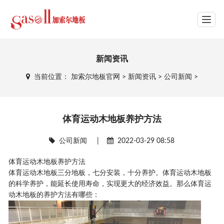
网站导航
新闻资讯
当前位置：
加索尔地板官网
>
新闻资讯
>
公司新闻
>
体育运动木地板养护方法
公司新闻
|
2022-03-29 08:58
体育运动木地板养护方法
体育运动木地板三分地板，七分安装，十分养护。体育运动木地板
的科学养护，能延长使用寿命，实现更大的经济效益。那么体育运
动木地板的养护方法有哪些：