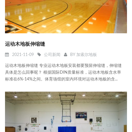
运动木地板伸缩缝
2021-11-09
公司新闻
BY
加索尔地板
运动木地板伸缩缝 专业运动木地板安装都要预留伸缩缝，伸缩缝
具体是怎么回事呢？ 根据国际DIN质量标准，运动木地板含水率
标准在6%-14%之间。体育场馆的室内环境对运动木地板的含...