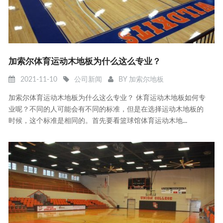
加索尔体育运动木地板为什么这么专业？
2021-11-10
公司新闻
BY
加索尔地板
加索尔体育运动木地板为什么这么专业？ 休育运动木地板如何专
业呢？不同的人可能会有不同的标准，但是在选择运动木地板的
时候，这个标准是相同的。首先要看篮球馆体育运动木地...