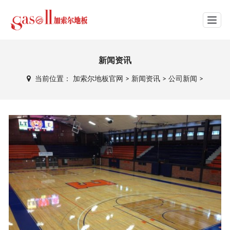
网站导航
新闻资讯
当前位置：
加索尔地板官网
>
新闻资讯
>
公司新闻
>