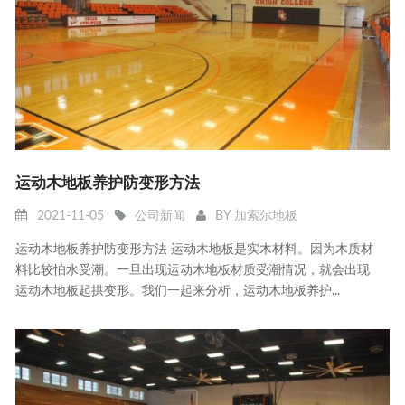
运动木地板养护防变形方法
2021-11-05
公司新闻
BY
加索尔地板
运动木地板养护防变形方法 运动木地板是实木材料。因为木质材
料比较怕水受潮。一旦出现运动木地板材质受潮情况，就会出现
运动木地板起拱变形。我们一起来分析，运动木地板养护...