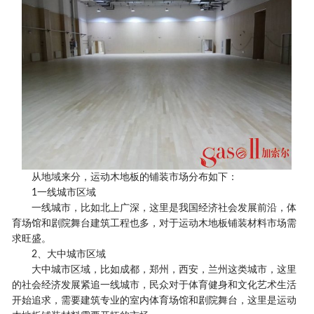
从地域来分，运动木地板的铺装市场分布如下：
1一线城市区域
一线城市，比如北上广深，这里是我国经济社会发展前沿，体
育场馆和剧院舞台建筑工程也多，对于运动木地板铺装材料市场需
求旺盛。
2、大中城市区域
大中城市区域，比如成都，郑州，西安，兰州这类城市，这里
的社会经济发展紧追一线城市，民众对于体育健身和文化艺术生活
开始追求，需要建筑专业的室内体育场馆和剧院舞台，这里是运动