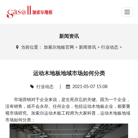
网站导航
新闻资讯
当前位置：
加索尔地板官网
>
新闻资讯
>
行业动态
>
运动木地板地域市场如何分类
行业动态
|
2021-05-07 15:08
市场营销对于企业来说，是生死存忘的关键。因为一个企业，
没有销售，就不会永存。任何企业，包括运动木地板企业，都要重
视市场研究。加索尔运动木板工程师为大家科普，运动木地板地域
市场如何分类：