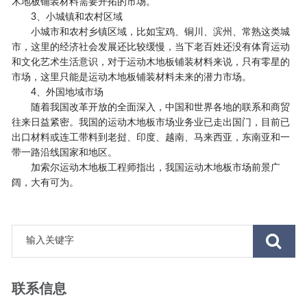
木地板铺装材料需要开拓的市场。
3、小城镇和农村区域
小城市和农村乡镇区域，比如宝鸡、铜川、滨州、常熟这类城
市，这里的经济社会发展还比较缓慢，当下老百姓还没有体育运动
和文化艺术生活意识，对于运动木地板铺装材料来说，只有零星的
市场，这里只能是运动木地板铺装材料未来的潜力市场。
4、外国地域市场
随着我国改革开放的全面深入，中国和世界各地的联系和商贸
往来日益紧密。我国的运动木地板市场业务业已走出国门，目前已
出口材料或连工带料到老挝、印度、越南、马来西亚，东南亚和一
带一路沿线国家和地区。
加索尔运动木地板工程师指出，我国运动木地板市场前景广
阔，大有可为。
联系信息