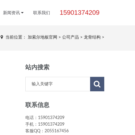
15901374209
新闻资讯
联系我们
当前位置：
加索尔地板官网
>
公司产品
>
龙骨结构
>
站内搜索
联系信息
电话：15901374209
手机：15901374209
客服QQ：2055167456