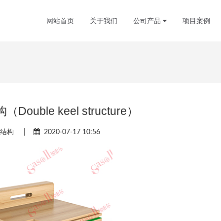
网站首页
关于我们
公司产品
项目案例
ouble keel structure）
骨结构
|
2020-07-17 10:56