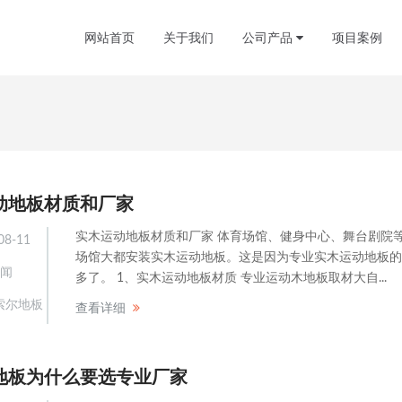
网站首页
关于我们
公司产品
项目案例
动地板材质和厂家
实木运动地板材质和厂家 体育场馆、健身中心、舞台剧院
08-11
场馆大都安装实木运动地板。这是因为专业实木运动地板的
闻
多了。 1、实木运动地板材质 专业运动木地板取材大自...
索尔地板
查看详细
地板为什么要选专业厂家