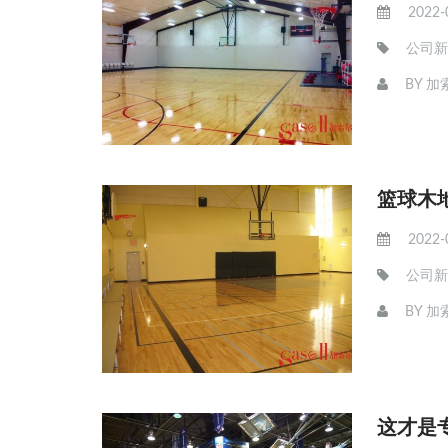
2022-
公司新
BY
加
篮球木
2022-
公司新
BY
加
这才是