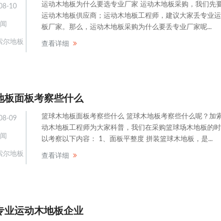
运动木地板为什么要选专业厂家 运动木地板采购，我们先
08-10
运动木地板供应商；运动木地板工程师，建议大家丢专业运
闻
板厂家。那么，运动木地板采购为什么要丢专业厂家呢...
索尔地板
查看详细
地板面板考察些什么
篮球木地板面板考察些什么 篮球木地板考察些什么呢？加
08-09
动木地板工程师为大家科普，我们在采购篮球场木地板的时
闻
以考察以下内容： 1、面板平整度 拼装篮球木地板，是...
索尔地板
查看详细
专业运动木地板企业