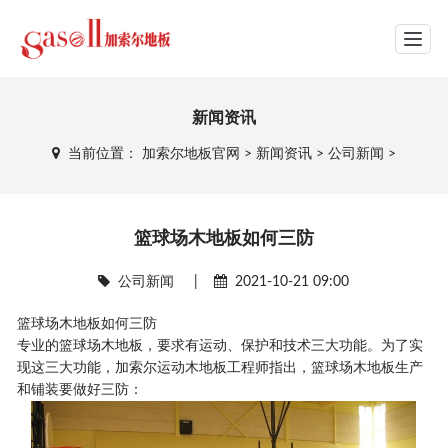
网站导航
新闻资讯
当前位置：
加索尔地板官网
>
新闻资讯
>
公司新闻
>
篮球场木地板如何三防
公司新闻
|
2021-10-21 09:00
篮球场木地板如何三防
专业的篮球场木地板，要求有运动、保护和技术三大功能。为了实
现这三大功能，加索尔运动木地板工程师指出，篮球场木地板生产
和铺装要做好三防：